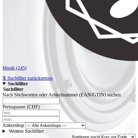
Musik
(245)
X
Suchfilter zurücksetzen
Suchfilter
Suchfilter
Nach Stichworten oder Artikelnummer (EAN/GTIN) suchen
Preisspanne (CHF)
Ankershop
Weitere Suchfilter
Sortieren nach