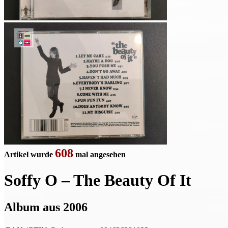
608
Artikel wurde
mal angesehen
Soffy O – The Beauty Of It
Album aus 2006