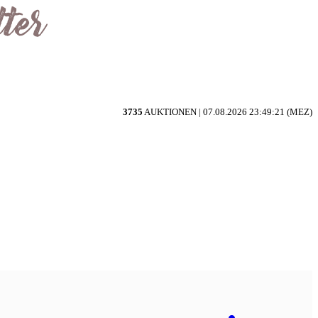
3735
AUKTIONEN |
07.08.2026 23:49:21 (MEZ)