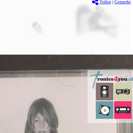
Teilen
|
Gemerkt