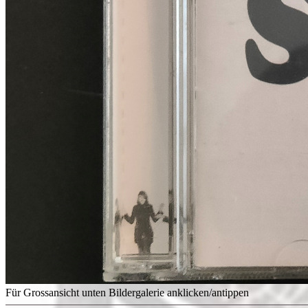
Für Grossansicht unten Bildergalerie anklicken/antippen