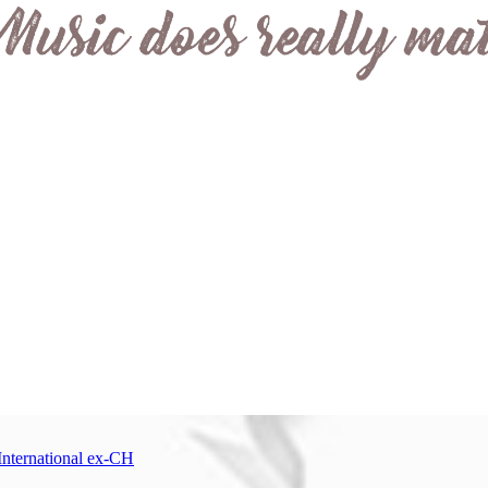
International ex-CH