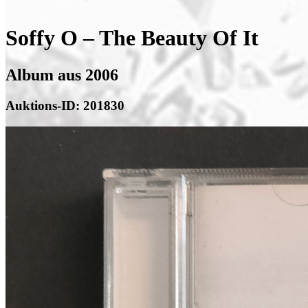
Soffy O – The Beauty Of It
Album aus 2006
Auktions-ID: 201830