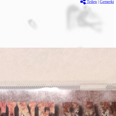
Teilen
|
Gemerkt