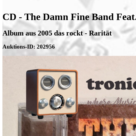
CD - The Damn Fine Band Feat.
Album aus 2005 das rockt - Rarität
Auktions-ID: 202956