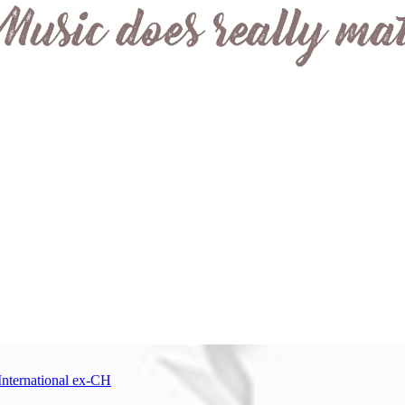
International ex-CH