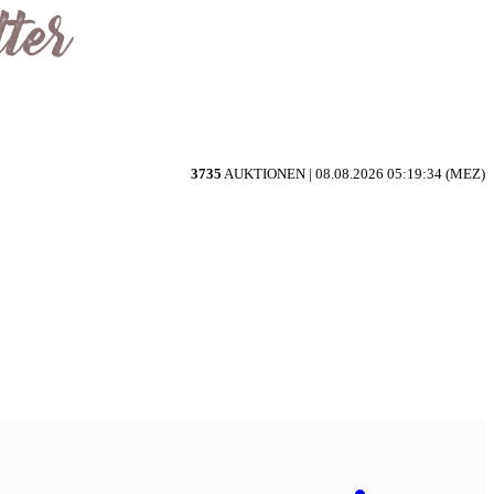
3735
AUKTIONEN |
08.08.2026 05:19:34 (MEZ)