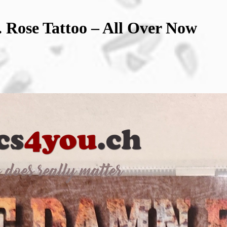
 Rose Tattoo – All Over Now