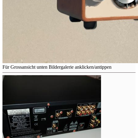
Für Grossansicht unten Bildergalerie anklicken/antippen