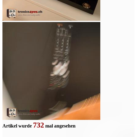
732
Artikel wurde
mal angesehen