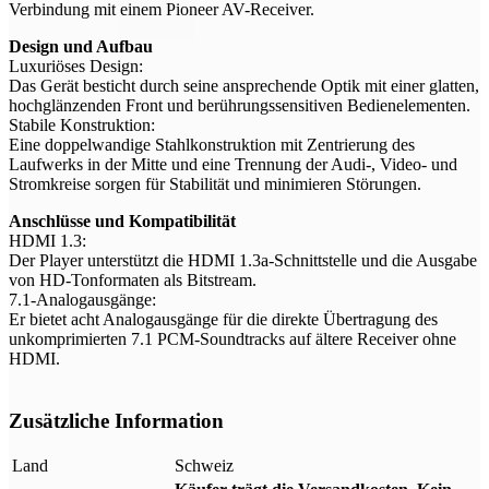
Verbindung mit einem Pioneer AV-Receiver.
Design und Aufbau
Luxuriöses Design:
Das Gerät besticht durch seine ansprechende Optik mit einer glatten,
hochglänzenden Front und berührungssensitiven Bedienelementen.
Stabile Konstruktion:
Eine doppelwandige Stahlkonstruktion mit Zentrierung des
Laufwerks in der Mitte und eine Trennung der Audi-, Video- und
Stromkreise sorgen für Stabilität und minimieren Störungen.
Anschlüsse und Kompatibilität
HDMI 1.3:
Der Player unterstützt die HDMI 1.3a-Schnittstelle und die Ausgabe
von HD-Tonformaten als Bitstream.
7.1-Analogausgänge:
Er bietet acht Analogausgänge für die direkte Übertragung des
unkomprimierten 7.1 PCM-Soundtracks auf ältere Receiver ohne
HDMI.
Zusätzliche Information
Land
Schweiz