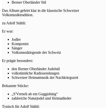
Berner Oberländer Stil
Das Album gehört klar in die klassische Schweizer
Volksmusiktradition.
zu Adolf Stähli:
Er war:
Jodler
Komponist
Sänger
Volksmusiklegende der Schweiz
Er prägte besonders:
den Berner Oberländer Jodelstil
volkstümliche Radiosendungen
Schweizer Heimatmusik der Nachkriegszeit
Bekannte Stücke:
„S'Vreneli ab em Guggisbärg“
zahlreiche Naturjodel und Heimatlieder
Typisch für Adolf Stähli: