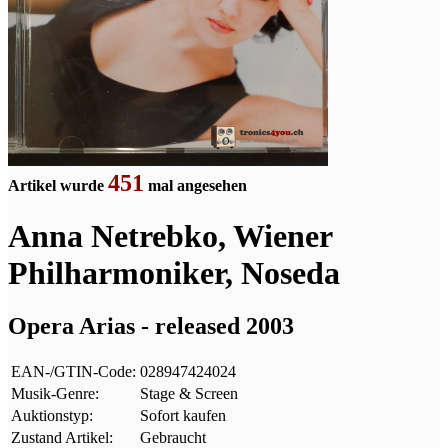
451
Artikel wurde
mal angesehen
Anna Netrebko, Wiener
Philharmoniker, Noseda
Opera Arias - released 2003
EAN-/GTIN-Code:
028947424024
Musik-Genre:
Stage & Screen
Auktionstyp:
Sofort kaufen
Zustand Artikel:
Gebraucht