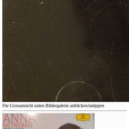
Für Grossansicht unten Bildergalerie anklicken/antippen