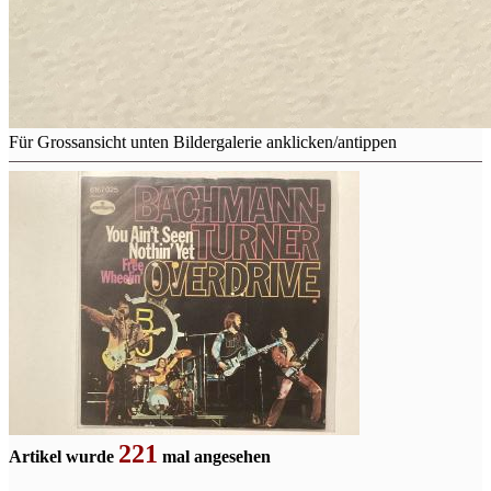
Für Grossansicht unten Bildergalerie anklicken/antippen
221
Artikel wurde
mal angesehen