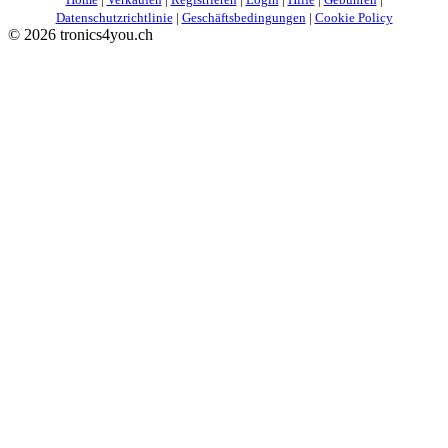
Datenschutzrichtlinie
|
Geschäftsbedingungen
|
Cookie Policy
©
2026 tronics4you.ch