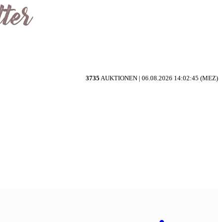
3735
AUKTIONEN |
06.08.2026 14:02:45 (MEZ)