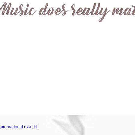
International ex-CH