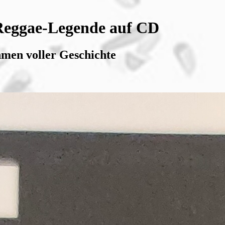
 Reggae-Legende auf CD
men voller Geschichte