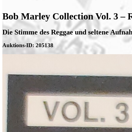
Bob Marley Collection Vol. 3 –
Die Stimme des Reggae und seltene Aufnah
Auktions-ID: 205138