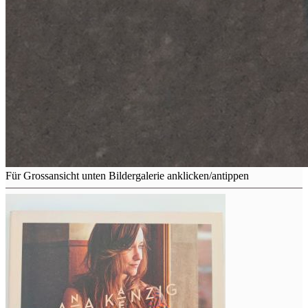
Für Grossansicht unten Bildergalerie anklicken/antippen