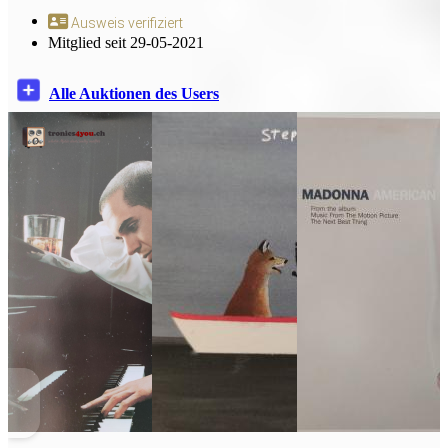
Ausweis verifiziert
Mitglied seit 29-05-2021
Alle Auktionen des Users