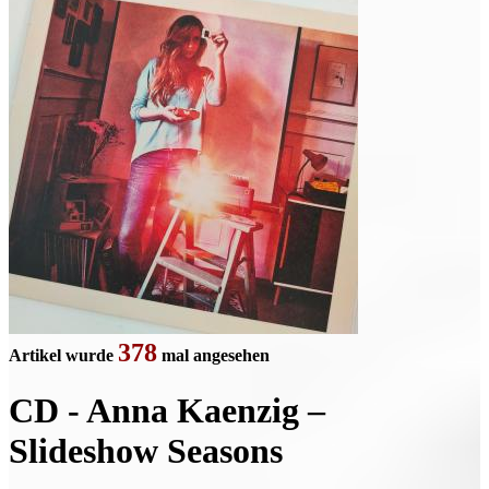
378
Artikel wurde
mal angesehen
CD - Anna Kaenzig –
Slideshow Seasons