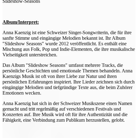
Slideshow-Seasons
Album/Interpret:
Anna Kaenzig ist eine Schweizer Singer-Songwriterin, die für ihre
sanfte Stimme und eingängige Melodien bekannt ist. Ihr Album
"Slideshow Seasons" wurde 2012 veröffentlicht. Es enthält eine
Mischung aus Folk, Pop und Indie-Elementen, die ihre musikalische
Vielseitigkeit unterstreichen.
Das Album "Slideshow Seasons" umfasst mehrere Tracks, die
persönliche Geschichten und emotionale Themen behandeln. Anna
Kaenzigs Musik ist oft von ihrer Liebe zur Natur und ihren
persönlichen Erfahrungen inspiriert. Ihre Lieder zeichnen sich durch
eingängige Melodien und tiefgründige Texte aus, die beim Zuhörer
Emotionen wecken.
Anna Kaenzig hat sich in der Schweizer Musikszene einen Namen
gemacht und tritt regelmäßig auf verschiedenen Festivals und
Konzerten auf. Ihre Musik wird oft für ihre Authentizität und die
Fähigkeit, eine Verbindung zum Publikum herzustellen, gelobt.