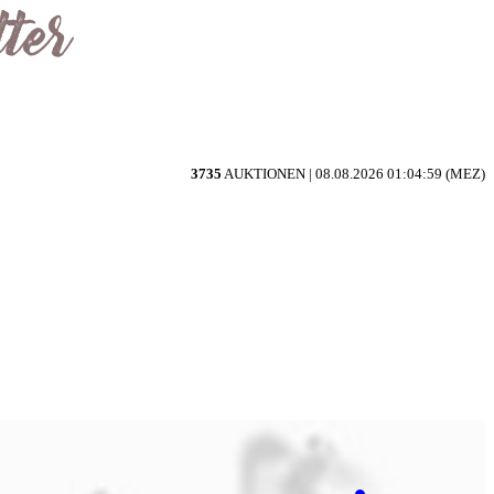
3735
AUKTIONEN |
08.08.2026 01:04:59 (MEZ)