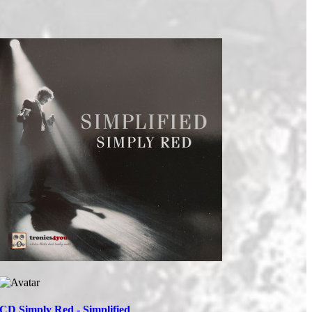
CD Simply Red - Simplified