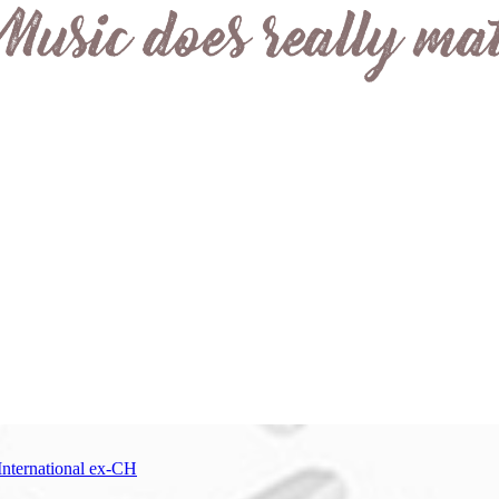
International ex-CH