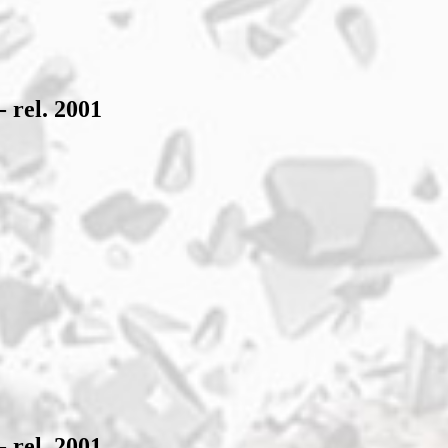
 rel. 2001
 rel. 2001