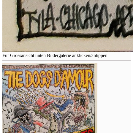
Für Grossansicht unten Bildergalerie anklicken/antippen