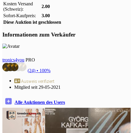
Kosten Versand
2.00
(Schweiz):
Sofort-Kaufpreis:
3.00
Diese Auktion ist geschlossen
Informationen zum Verkäufer
tronics4you
PRO
(24) •
100%
Ausweis verifiziert
Mitglied seit 29-05-2021
Alle Auktionen des Users