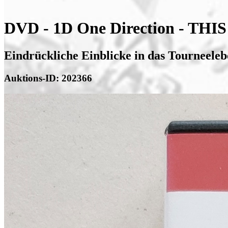
DVD - 1D One Direction - THIS
Eindrückliche Einblicke in das Tourneele
Auktions-ID: 202366