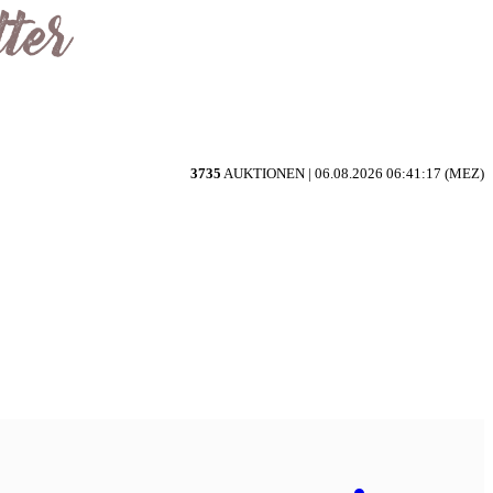
3735
AUKTIONEN |
06.08.2026 06:41:17 (MEZ)