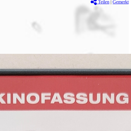
Teilen
|
Gemerkt