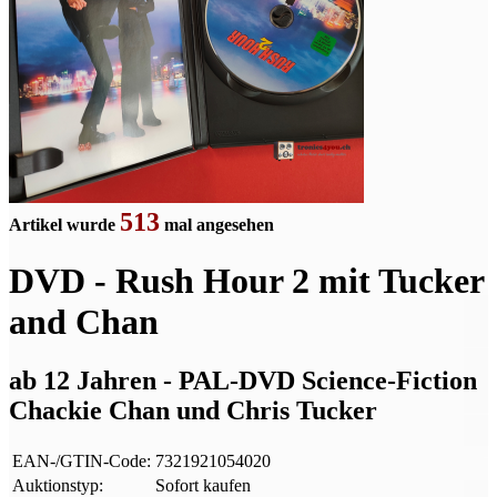
513
Artikel wurde
mal angesehen
DVD - Rush Hour 2 mit Tucker
and Chan
ab 12 Jahren - PAL-DVD Science-Fiction
Chackie Chan und Chris Tucker
EAN-/GTIN-Code:
7321921054020
Auktionstyp:
Sofort kaufen