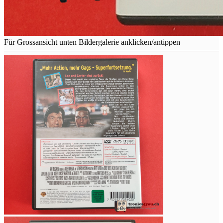
Für Grossansicht unten Bildergalerie anklicken/antippen