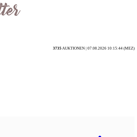
3735
AUKTIONEN |
07.08.2026 10:15:44 (MEZ)