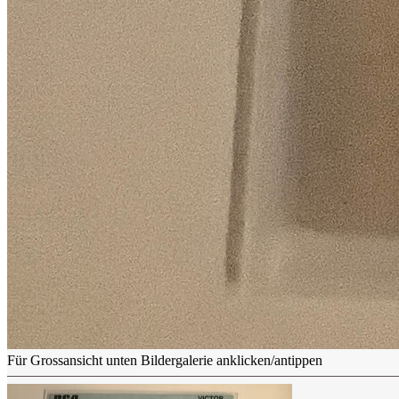
Für Grossansicht unten Bildergalerie anklicken/antippen