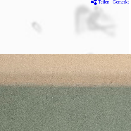
Teilen
|
Gemerkt