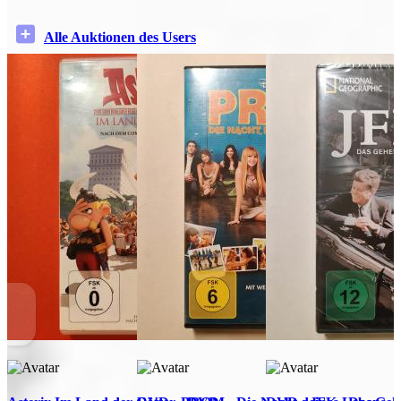
Alle Auktionen des Users