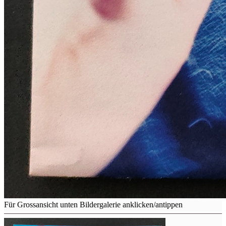
Für Grossansicht unten Bildergalerie anklicken/antippen