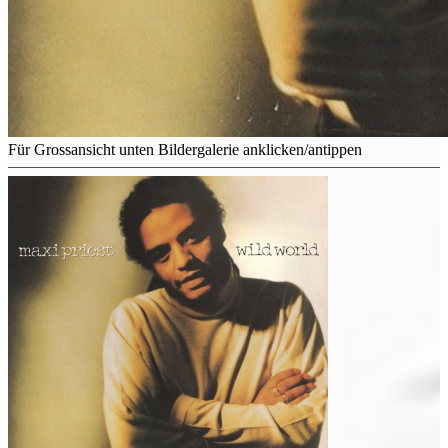
Für Grossansicht unten Bildergalerie anklicken/antippen