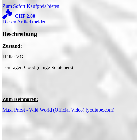
Zum Sofort-Kaufpreis bieten
CHF
2.00
Diesen Artikel melden
Beschreibung
Zustand:
Hülle: VG
Tonträger: Good (einige Scratchers)
Zum Reinhören:
Maxi Priest - Wild World (Official Video) (youtube.com)