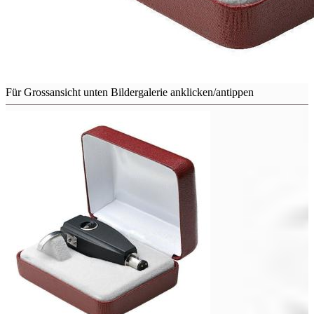
Für Grossansicht unten Bildergalerie anklicken/antippen