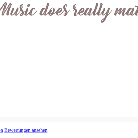
en
Bewertungen ansehen