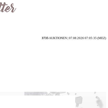
3735
AUKTIONEN |
07.08.2026 07:05:35 (MEZ)