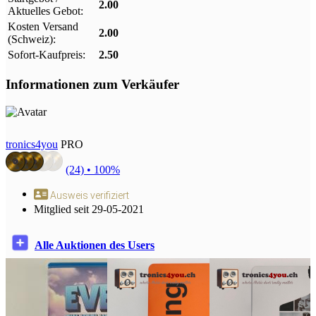
2.00
Aktuelles Gebot:
Kosten Versand
2.00
(Schweiz):
Sofort-Kaufpreis:
2.50
Informationen zum Verkäufer
tronics4you
PRO
(24) •
100%
Ausweis verifiziert
Mitglied seit 29-05-2021
Alle Auktionen des Users