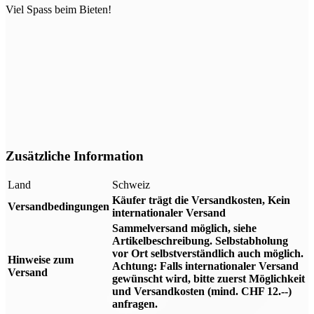
Viel Spass beim Bieten!
Zusätzliche Information
Land
Schweiz
Käufer trägt die Versandkosten, Kein
Versandbedingungen
internationaler Versand
Sammelversand möglich, siehe
Artikelbeschreibung. Selbstabholung
vor Ort selbstverständlich auch möglich.
Hinweise zum
Achtung: Falls internationaler Versand
Versand
gewünscht wird, bitte zuerst Möglichkeit
und Versandkosten (mind. CHF 12.--)
anfragen.