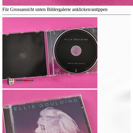
Für Grossansicht unten Bildergalerie anklicken/antippen