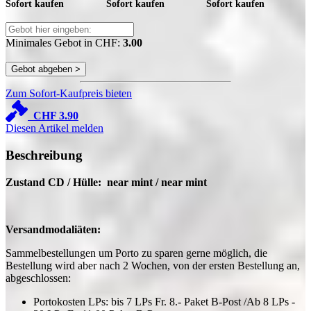
Sofort kaufen
Sofort kaufen
Sofort kaufen
Minimales Gebot in CHF:
3.00
Zum Sofort-Kaufpreis bieten
CHF
3.90
Diesen Artikel melden
Beschreibung
Zustand CD / Hülle: near mint / near mint
Versandmodaliäten:
Sammelbestellungen um Porto zu sparen gerne möglich, die
Bestellung wird aber nach 2 Wochen, von der ersten Bestellung an,
abgeschlossen:
Portokosten LPs: bis 7 LPs Fr. 8.- Paket B-Post /Ab 8 LPs -