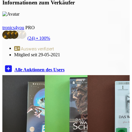
Informationen zum Verkäufer
tronics4you
PRO
(24) •
100%
Ausweis verifiziert
Mitglied seit 29-05-2021
Alle Auktionen des Users