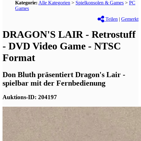
Kategorie:
Alle Kategorien
>
Spielkonsolen & Games
>
PC
Games
Teilen
|
Gemerkt
DRAGON'S LAIR - Retrostuff
- DVD Video Game - NTSC
Format
Don Bluth präsentiert Dragon's Lair -
spielbar mit der Fernbedienung
Auktions-ID: 204197