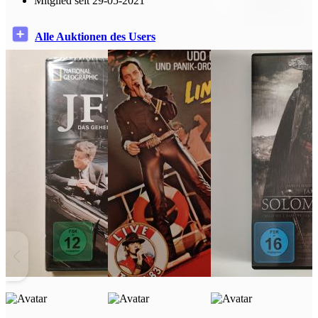
Mitglied seit 29-05-2021
Alle Auktionen des Users