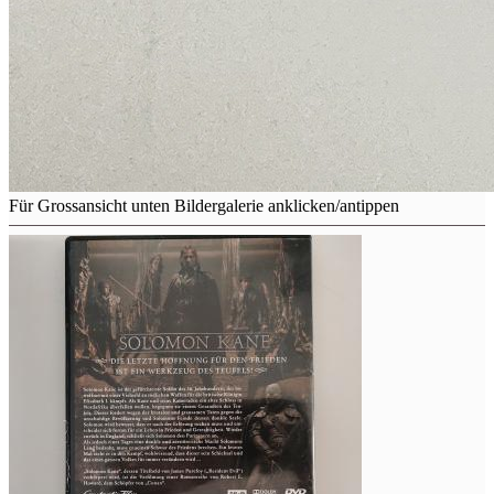
Für Grossansicht unten Bildergalerie anklicken/antippen