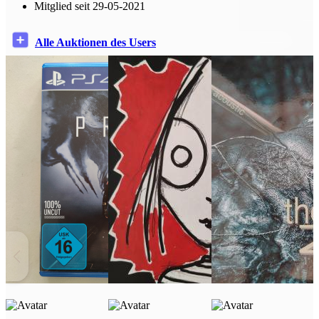
Mitglied seit 29-05-2021
Alle Auktionen des Users