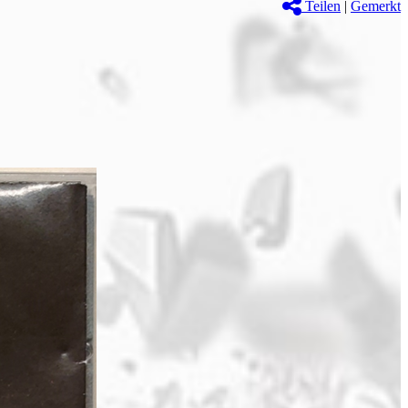
Teilen
|
Gemerkt