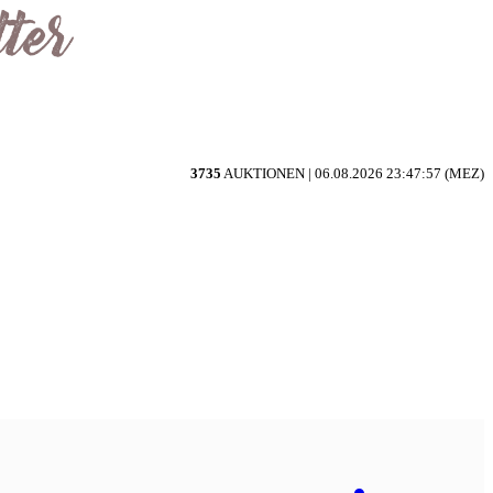
3735
AUKTIONEN |
06.08.2026 23:47:57 (MEZ)