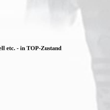
ll etc. - in TOP-Zustand