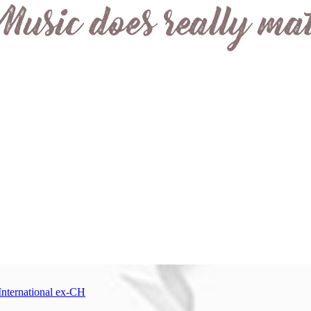
International ex-CH