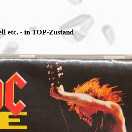
ll etc. - in TOP-Zustand