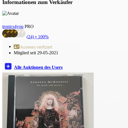
Informationen zum Verkäufer
tronics4you
PRO
(24) •
100%
Ausweis verifiziert
Mitglied seit 29-05-2021
Alle Auktionen des Users