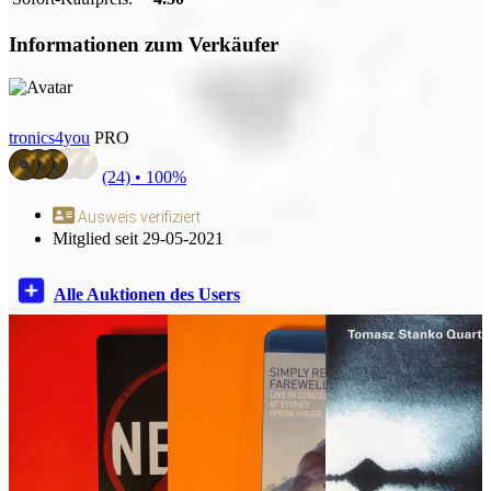
Informationen zum Verkäufer
tronics4you
PRO
(24) •
100%
Ausweis verifiziert
Mitglied seit 29-05-2021
Alle Auktionen des Users