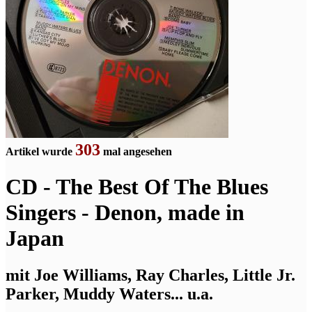
303
Artikel wurde
mal angesehen
CD - The Best Of The Blues
Singers - Denon, made in
Japan
mit Joe Williams, Ray Charles, Little Jr.
Parker, Muddy Waters... u.a.