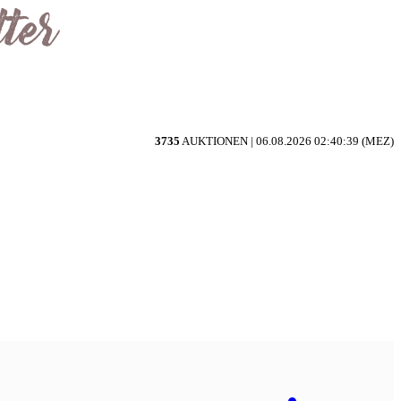
3735
AUKTIONEN |
06.08.2026 02:40:39 (MEZ)