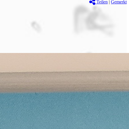
Teilen
|
Gemerkt