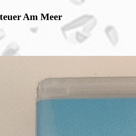
nteuer Am Meer