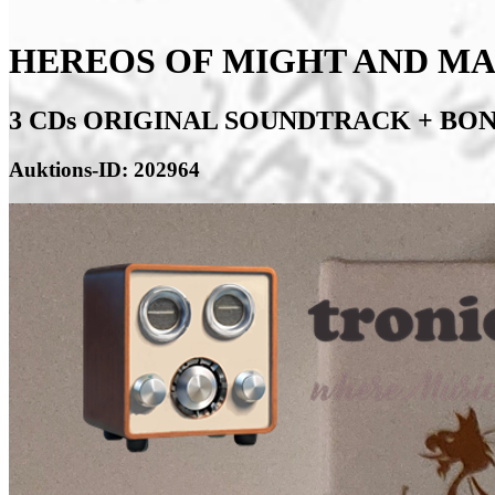
HEREOS OF MIGHT AND MAG
3 CDs ORIGINAL SOUNDTRACK + BO
Auktions-ID: 202964