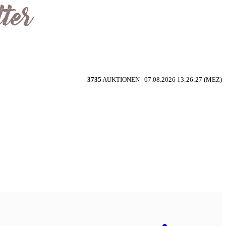
3735
AUKTIONEN |
07.08.2026 13:26:27 (MEZ)