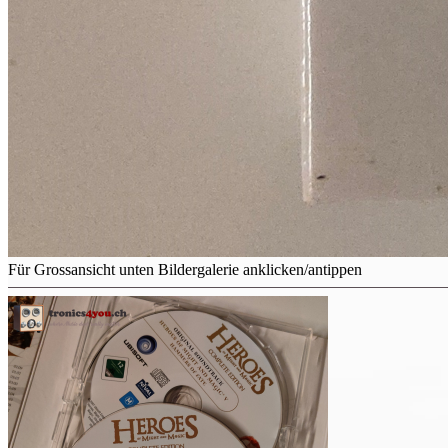
Für Grossansicht unten Bildergalerie anklicken/antippen