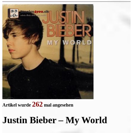
262
Artikel wurde
mal angesehen
Justin Bieber – My World