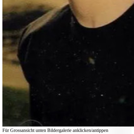
Für Grossansicht unten Bildergalerie anklicken/antippen