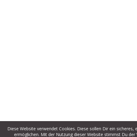
Diese Website verwendet Cookies. Diese sollen Dir ein sicheres,
ermöglichen. Mit der Nutzung dieser Website stimmst Du der 