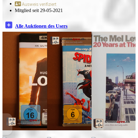
Ausweis verifiziert
Mitglied seit 29-05-2021
Alle Auktionen des Users